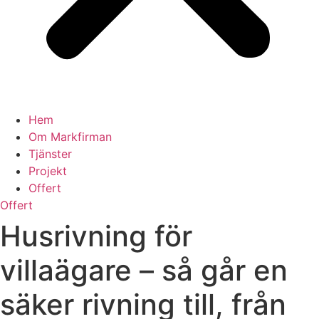
Hem
Om Markfirman
Tjänster
Projekt
Offert
Offert
Husrivning för
villaägare – så går en
säker rivning till, från