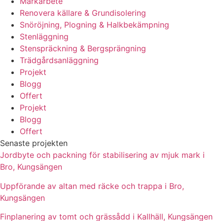
Markarbete
Renovera källare & Grundisolering
Snöröjning, Plogning & Halkbekämpning
Stenläggning
Stenspräckning & Bergsprängning
Trädgårdsanläggning
Projekt
Blogg
Offert
Projekt
Blogg
Offert
Senaste projekten
Jordbyte och packning för stabilisering av mjuk mark i
Bro, Kungsängen
Uppförande av altan med räcke och trappa i Bro,
Kungsängen
Finplanering av tomt och grässådd i Kallhäll, Kungsängen