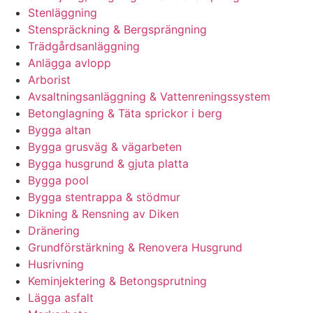
Stenläggning
Stenspräckning & Bergsprängning
Trädgårdsanläggning
Anlägga avlopp
Arborist
Avsaltningsanläggning & Vattenreningssystem
Betonglagning & Täta sprickor i berg
Bygga altan
Bygga grusväg & vägarbeten
Bygga husgrund & gjuta platta
Bygga pool
Bygga stentrappa & stödmur
Dikning & Rensning av Diken
Dränering
Grundförstärkning & Renovera Husgrund
Husrivning
Keminjektering & Betongsprutning
Lägga asfalt