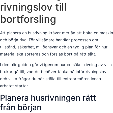
rivningslov till
bortforsling
Att planera en husrivning kräver mer än att boka en maskin
och börja riva. För villaägare handlar processen om
tillstånd, säkerhet, miljöansvar och en tydlig plan för hur
material ska sorteras och forslas bort på rätt sätt.
I den här guiden går vi igenom hur en säker rivning av villa
brukar gå till, vad du behöver tänka på inför rivningslov
och vilka frågor du bör ställa till entreprenören innan
arbetet startar.
Planera husrivningen rätt
från början