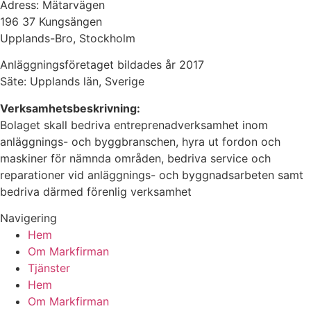
Adress: Mätarvägen
196 37 Kungsängen
Upplands-Bro, Stockholm
Anläggningsföretaget bildades år 2017
Säte: Upplands län, Sverige
Verksamhetsbeskrivning:
Bolaget skall bedriva entreprenadverksamhet inom
anläggnings- och byggbranschen, hyra ut fordon och
maskiner för nämnda områden, bedriva service och
reparationer vid anläggnings- och byggnadsarbeten samt
bedriva därmed förenlig verksamhet
Navigering
Hem
Om Markfirman
Tjänster
Hem
Om Markfirman