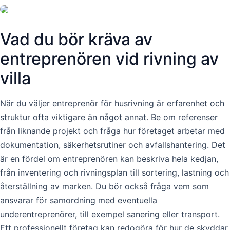
Vad du bör kräva av
entreprenören vid rivning av
villa
När du väljer entreprenör för husrivning är erfarenhet och
struktur ofta viktigare än något annat. Be om referenser
från liknande projekt och fråga hur företaget arbetar med
dokumentation, säkerhetsrutiner och avfallshantering. Det
är en fördel om entreprenören kan beskriva hela kedjan,
från inventering och rivningsplan till sortering, lastning och
återställning av marken. Du bör också fråga vem som
ansvarar för samordning med eventuella
underentreprenörer, till exempel sanering eller transport.
Ett professionellt företag kan redogöra för hur de skyddar