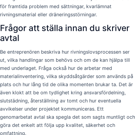
för framtida problem med sättningar, kvarlämnat
rivningsmaterial eller dräneringsstörningar.
Frågor att ställa innan du skriver
avtal
Be entreprenören beskriva hur rivningslovsprocessen ser
ut, vilka handlingar som behövs och om de kan hjälpa till
med underlaget. Fråga också hur de arbetar med
materialinventering, vilka skyddsåtgärder som används på
plats och hur lång tid de olika momenten brukar ta. Det är
även klokt att be om tydlighet kring ansvarsfördelning,
slutstädning, återställning av tomt och hur eventuella
avvikelser under projektet kommuniceras. Ett
genomarbetat avtal ska spegla det som sagts muntligt och
göra det enkelt att följa upp kvalitet, säkerhet och
omfattning.