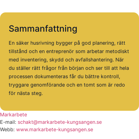
Sammanfattning
En säker husrivning bygger på god planering, rätt
tillstånd och en entreprenör som arbetar metodiskt
med inventering, skydd och avfallshantering. När
du ställer rätt frågor från början och ser till att hela
processen dokumenteras får du bättre kontroll,
tryggare genomförande och en tomt som är redo
för nästa steg.
Markarbete
E-mail:
schakt@markarbete-kungsangen.se
Webb:
www.markarbete-kungsangen.se