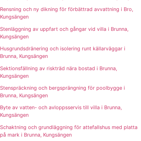
Rensning och ny dikning för förbättrad avvattning i Bro,
Kungsängen
Stenläggning av uppfart och gångar vid villa i Brunna,
Kungsängen
Husgrundsdränering och isolering runt källarväggar i
Brunna, Kungsängen
Sektionsfällning av riskträd nära bostad i Brunna,
Kungsängen
Stenspräckning och bergsprängning för poolbygge i
Brunna, Kungsängen
Byte av vatten- och avloppsservis till villa i Brunna,
Kungsängen
Schaktning och grundläggning för attefallshus med platta
på mark i Brunna, Kungsängen