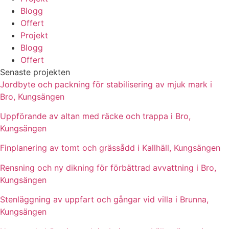
Blogg
Offert
Projekt
Blogg
Offert
Senaste projekten
Jordbyte och packning för stabilisering av mjuk mark i
Bro, Kungsängen
Uppförande av altan med räcke och trappa i Bro,
Kungsängen
Finplanering av tomt och grässådd i Kallhäll, Kungsängen
Rensning och ny dikning för förbättrad avvattning i Bro,
Kungsängen
Stenläggning av uppfart och gångar vid villa i Brunna,
Kungsängen