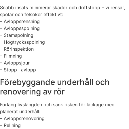
Snabb insats minimerar skador och driftstopp – vi rensar,
spolar och felsöker effektivt:
– Avloppsrensning
– Avloppsspolning
– Stamspolning
– Högtrycksspolning
– Rörinspektion
– Filmning
– Avloppsjour
– Stopp i avlopp
Förebyggande underhåll och
renovering av rör
Förläng livslängden och sänk risken för läckage med
planerat underhåll:
– Avloppsrenovering
– Relining