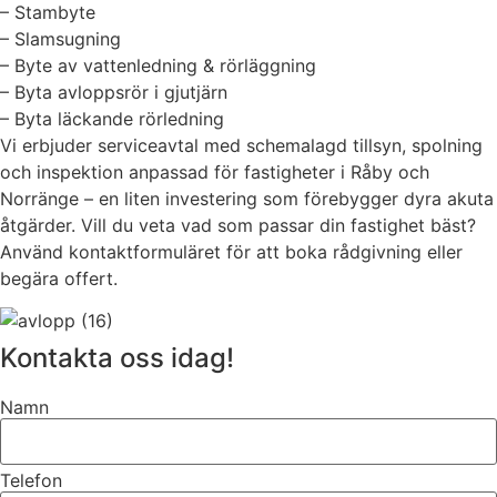
– Stambyte
– Slamsugning
– Byte av vattenledning & rörläggning
– Byta avloppsrör i gjutjärn
– Byta läckande rörledning
Vi erbjuder serviceavtal med schemalagd tillsyn, spolning
och inspektion anpassad för fastigheter i Råby och
Norränge – en liten investering som förebygger dyra akuta
åtgärder. Vill du veta vad som passar din fastighet bäst?
Använd kontaktformuläret för att boka rådgivning eller
begära offert.
Kontakta oss idag!
Namn
Telefon