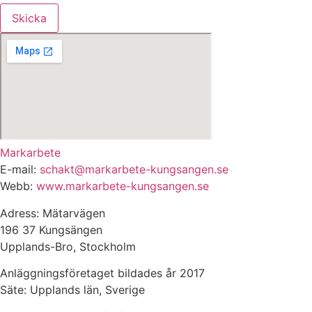
Skicka
Markarbete
E-mail:
schakt@markarbete-kungsangen.se
Webb:
www.markarbete-kungsangen.se
Adress: Mätarvägen
196 37 Kungsängen
Upplands-Bro, Stockholm
Anläggningsföretaget bildades år 2017
Säte: Upplands län, Sverige