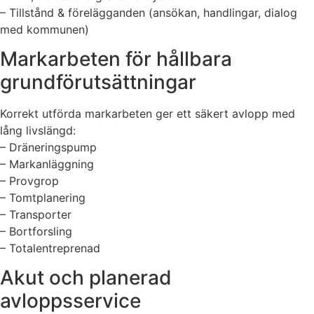
– Tillstånd & förelägganden (ansökan, handlingar, dialog
med kommunen)
Markarbeten för hållbara
grundförutsättningar
Korrekt utförda markarbeten ger ett säkert avlopp med
lång livslängd:
– Dräneringspump
– Markanläggning
– Provgrop
– Tomtplanering
– Transporter
– Bortforsling
– Totalentreprenad
Akut och planerad
avloppsservice