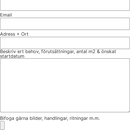
Email
Adress + Ort
Beskriv ert behov, förutsättningar, antal m2 & önskat
startdatum
Bifoga gärna bilder, handlingar, ritningar m.m.