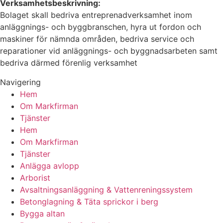
Verksamhetsbeskrivning:
Bolaget skall bedriva entreprenadverksamhet inom
anläggnings- och byggbranschen, hyra ut fordon och
maskiner för nämnda områden, bedriva service och
reparationer vid anläggnings- och byggnadsarbeten samt
bedriva därmed förenlig verksamhet
Navigering
Hem
Om Markfirman
Tjänster
Hem
Om Markfirman
Tjänster
Anlägga avlopp
Arborist
Avsaltningsanläggning & Vattenreningssystem
Betonglagning & Täta sprickor i berg
Bygga altan