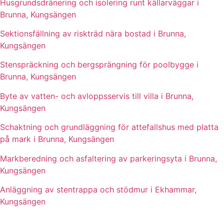
Husgrundsdränering och isolering runt källarväggar i
Brunna, Kungsängen
Sektionsfällning av riskträd nära bostad i Brunna,
Kungsängen
Stenspräckning och bergsprängning för poolbygge i
Brunna, Kungsängen
Byte av vatten- och avloppsservis till villa i Brunna,
Kungsängen
Schaktning och grundläggning för attefallshus med platta
på mark i Brunna, Kungsängen
Markberedning och asfaltering av parkeringsyta i Brunna,
Kungsängen
Anläggning av stentrappa och stödmur i Ekhammar,
Kungsängen