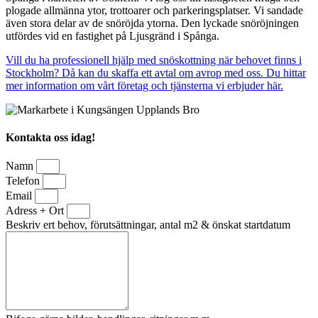
plogade allmänna ytor, trottoarer och parkeringsplatser. Vi sandade
även stora delar av de snöröjda ytorna. Den lyckade snöröjningen
utfördes vid en fastighet på Ljusgränd i Spånga.
Vill du ha professionell hjälp med snöskottning när behovet finns i
Stockholm? Då kan du skaffa ett avtal om avrop med oss. Du hittar
mer information om vårt företag och tjänsterna vi erbjuder här.
Kontakta oss idag!
Namn
Telefon
Email
Adress + Ort
Beskriv ert behov, förutsättningar, antal m2 & önskat startdatum